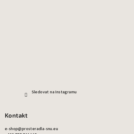
Sledovat na Instagramu
Kontakt
e-shop
@
prosteradla-snu.eu