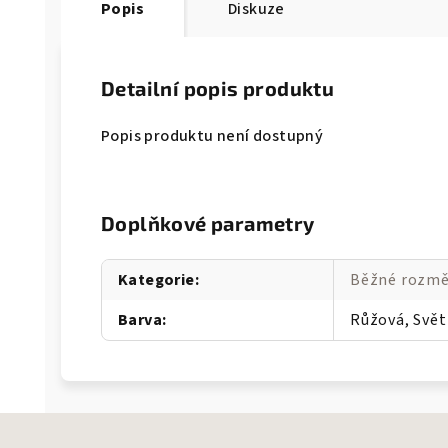
Popis
Diskuze
Detailní popis produktu
Popis produktu není dostupný
Doplňkové parametry
Kategorie
:
Běžné rozmě
Barva
:
Růžová, Svět